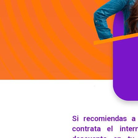
Si recomiendas a
contrata el inte