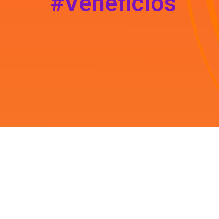
#Veneficios