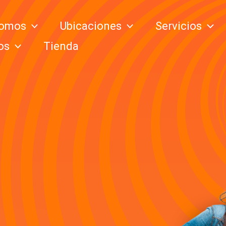
somos
Ubicaciones
Servicios
os
Tienda