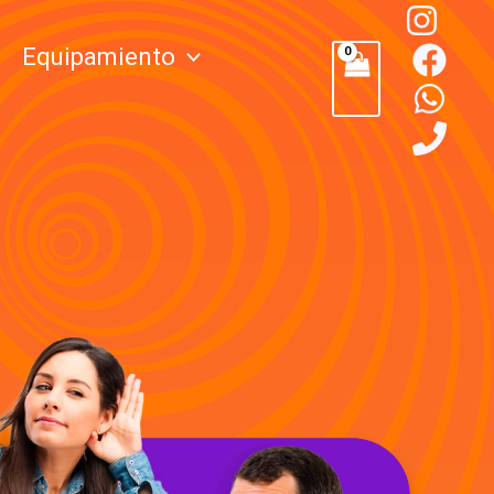
Equipamiento