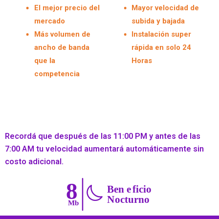
El mejor precio del
Mayor velocidad de
mercado
subida y bajada
Más volumen de
Instalación super
ancho de banda
rápida en solo 24
que la
Horas
competencia
Recordá que después de las 11:00 PM y antes de las
7:00 AM tu velocidad aumentará automáticamente sin
costo adicional.