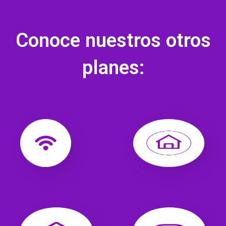
Conoce nuestros otros
planes: