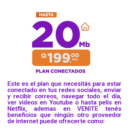
Este es el plan que necesitás para estar
conectado en tus redes sociales, enviar
y recibir correos, navegar todo el día,
ver videos en Youtube o hasta pelis en
Netflix, ademas en VENITE tenés
beneficios que ningún otro proveedor
de internet puede ofrecerte como: